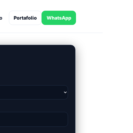
o
Portafolio
WhatsApp