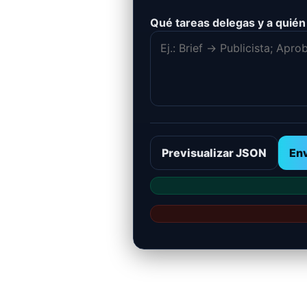
Qué tareas delegas y a quién
Previsualizar JSON
Env