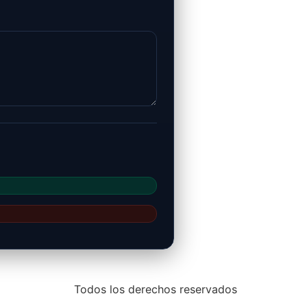
Todos los derechos reservados